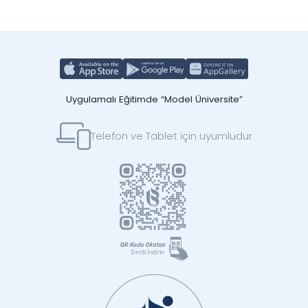
Uygulamalı Eğitimde “Model Üniversite”
Telefon ve Tablet için uyumludur