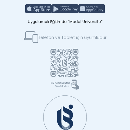
Uygulamalı Eğitimde “Model Üniversite”
Telefon ve Tablet için uyumludur