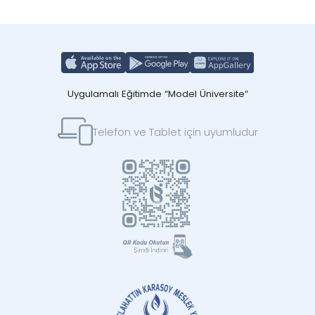
Uygulamalı Eğitimde “Model Üniversite”
Telefon ve Tablet için uyumludur