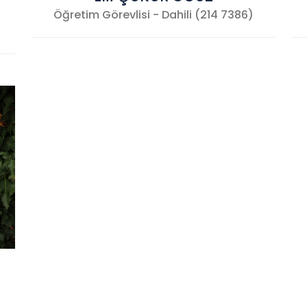
Öğretim Görevlisi - Dahili (214 7386)