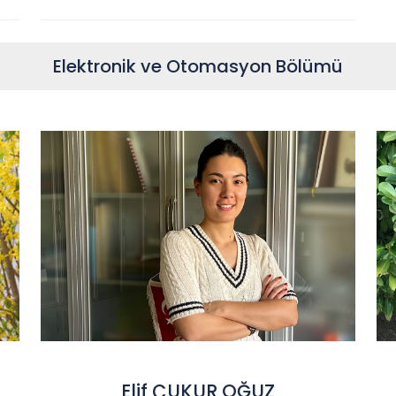
Elektronik ve Otomasyon Bölümü
Elif ÇUKUR OĞUZ