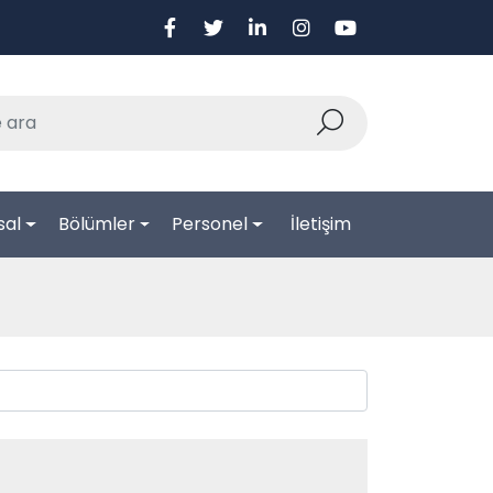
sal
Bölümler
Personel
İletişim