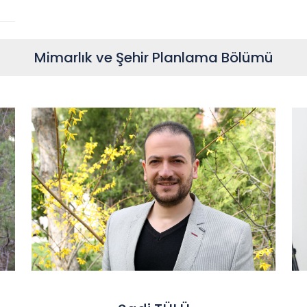
Mimarlık ve Şehir Planlama Bölümü