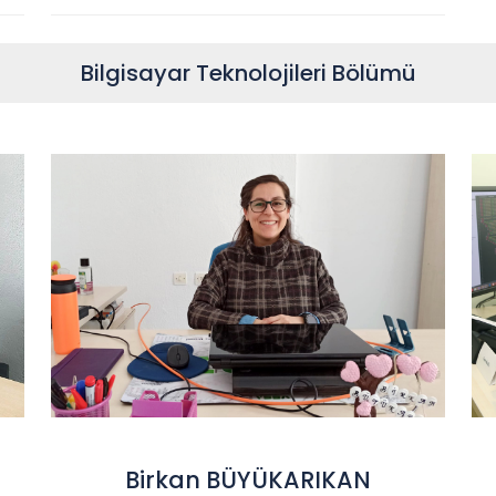
Bilgisayar Teknolojileri Bölümü
Birkan BÜYÜKARIKAN