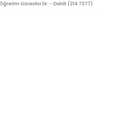
Öğretim Görevlisi Dr. - Dahili (214 7377)