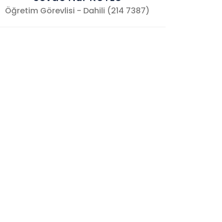
Öğretim Görevlisi - Dahili (214 7387)