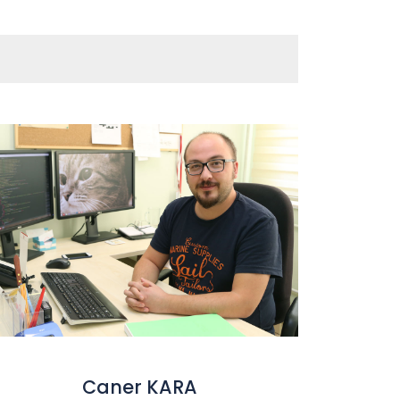
Caner KARA