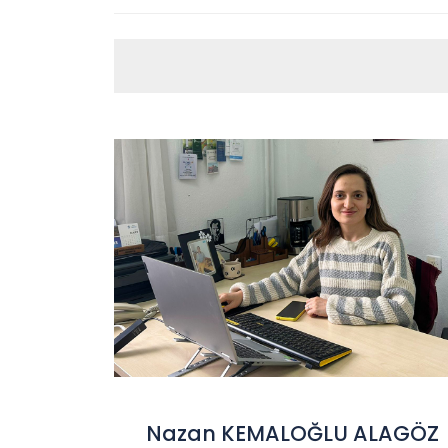
Nazan KEMALOĞLU ALAGÖZ