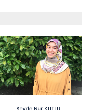
Sevde Nur KUTLU