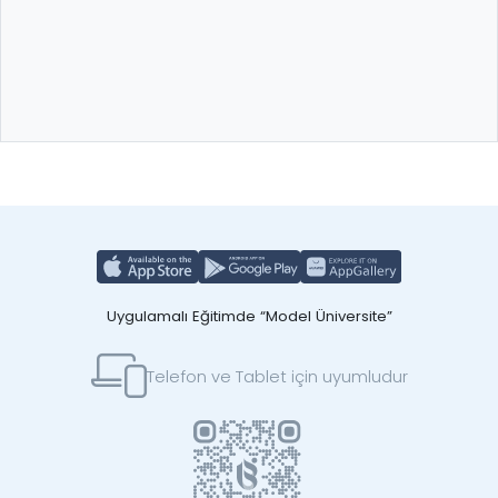
Uygulamalı Eğitimde “Model Üniversite”
Telefon ve Tablet için uyumludur