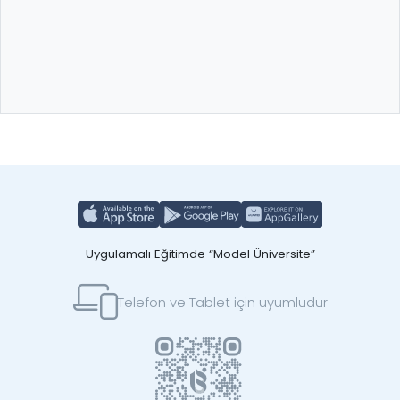
Uygulamalı Eğitimde “Model Üniversite”
Telefon ve Tablet için uyumludur