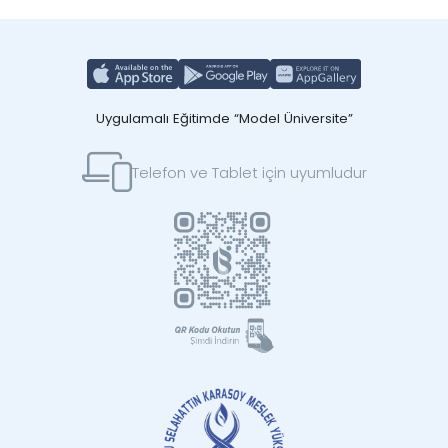
Uygulamalı Eğitimde “Model Üniversite”
Telefon ve Tablet için uyumludur