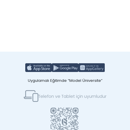
Uygulamalı Eğitimde “Model Üniversite”
Telefon ve Tablet için uyumludur