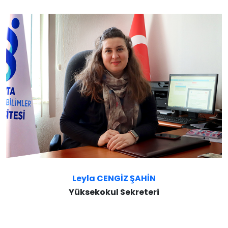
Leyla CENGİZ ŞAHİN
Yüksekokul Sekreteri