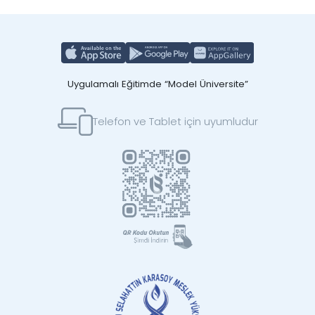
Uygulamalı Eğitimde “Model Üniversite”
Telefon ve Tablet için uyumludur