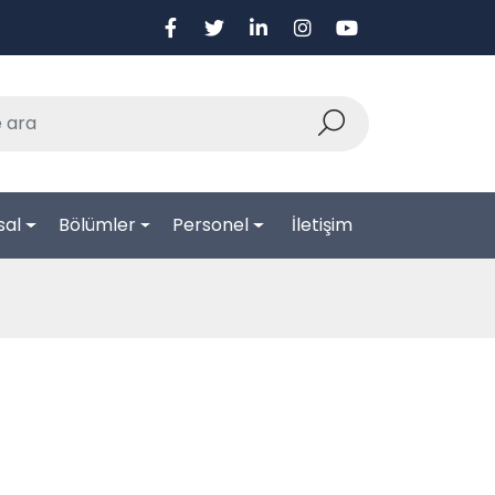
sal
Bölümler
Personel
İletişim