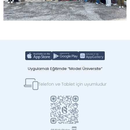
Uygulamalı Eğitimde “Model Üniversite”
Telefon ve Tablet için uyumludur