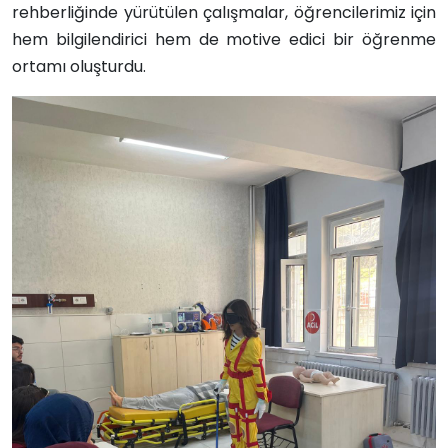
rehberliğinde yürütülen çalışmalar, öğrencilerimiz için
hem bilgilendirici hem de motive edici bir öğrenme
ortamı oluşturdu.