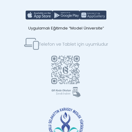
Uygulamalı Eğitimde “Model Üniversite”
Telefon ve Tablet için uyumludur