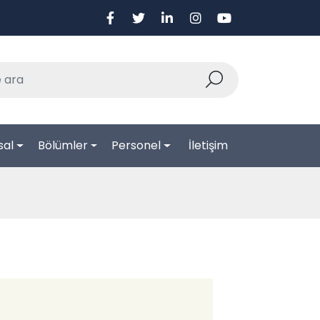
sal
Bölümler
Personel
İletişim