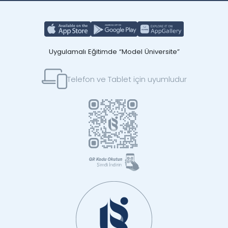
Uygulamalı Eğitimde “Model Üniversite”
Telefon ve Tablet için uyumludur