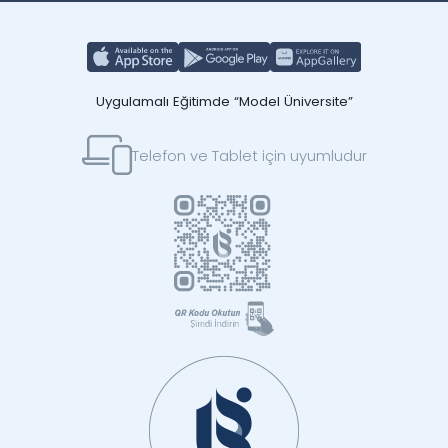
Uygulamalı Eğitimde “Model Üniversite”
Telefon ve Tablet için uyumludur