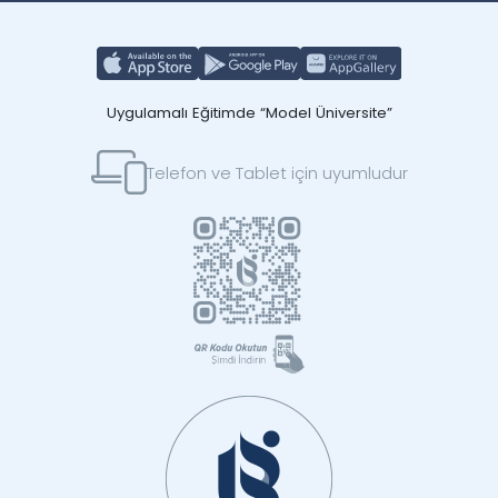
Uygulamalı Eğitimde “Model Üniversite”
Telefon ve Tablet için uyumludur