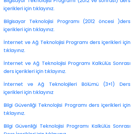
Bilgisayar Teknolojisi Programı (2012 ve sonrası) ders
içerikleri için tıklayınız.
Bilgisayar Teknolojisi Programı (2012 öncesi )ders
içerikleri için
tıklayınız.
İnternet ve Ağ Teknolojisi Programı ders içerikleri için
tıklayınız.
İnternet ve Ağ Teknolojisi Programı Kalkülüs Sonrası
ders içerikleri için tıklayınız.
İnternet ve Ağ Teknolojileri Bölümü (3+1) Ders
içerikleri için tıklayınız
Bilgi Güvenliği Teknolojisi Programı ders içerikleri için
tıklayınız.
Bilgi Güvenliği Teknolojisi Programı Kalkülüs Sonrası