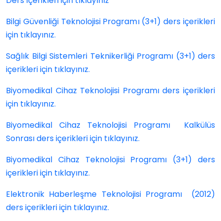
Ders İçerikleri için tıklayınız
Bilgi Güvenliği Teknolojisi Programı (3+1) ders içerikleri
için tıklayınız.
Sağlık Bilgi Sistemleri Teknikerliği Programı (3+1) ders
içerikleri için tıklayınız.
Biyomedikal Cihaz Teknolojisi Programı ders içerikleri
için
tıklayını
z
.
Biyomedikal Cihaz Teknolojisi Programı Kalkülüs
Sonrası ders içerikleri için tıklayınız.
Biyomedikal Cihaz Teknolojisi Programı (3+1) ders
içerikleri için tıklayınız.
Elektronik Haberleşme Teknolojisi Programı (2012)
ders içerikleri için
tıklayınız
.