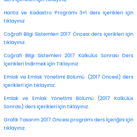
Harita ve Kadastro Programı 3+1 ders içerikleri için
tıklayınız
Coğrafi Bilgi Sistemleri 2017 Öncesi ders içerikleri için
tıklayınız.
Coğrafi Bilgi Sistemleri 2017 Kalkülüs Sonrası Ders
İçerikleri İndirmek için Tıklayınız
Emlak ve Emlak Yönetimi Bölümü (2017 Öncesi) ders
içerikleri için tıklayınız.
Emlak ve Emlak Yönetimi Bölümü (2017 Kalkülüs
Sonrası) ders içerikleri için tıklayınız.
Grafik Tasarım 2017 Öncesi programı ders İçeriğini için
tıklayınız.