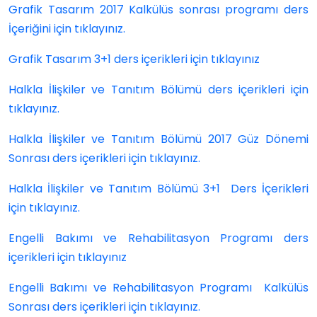
Grafik Tasarım 2017 Kalkülüs sonrası programı ders
İçeriğini için tıklayınız.
Grafik Tasarım 3+1 ders içerikleri için tıklayınız
Halkla İlişkiler ve Tanıtım Bölümü ders içerikleri için
tıklayınız
.
Halkla İlişkiler ve Tanıtım Bölümü 2017 Güz Dönemi
Sonrası ders içerikleri için tıklayınız.
Halkla İlişkiler ve Tanıtım Bölümü 3+1 Ders İçerikleri
için tıklayınız.
Engelli Bakımı ve Rehabilitasyon Programı ders
içerikleri için tıklayınız
Engelli Bakımı ve Rehabilitasyon Programı Kalkülüs
Sonrası ders içerikleri için tıklayınız.