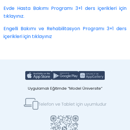
Evde Hasta Bakımı Programı 3+1 ders içerikleri için
tıklayınız.
Engelli Bakımı ve Rehabilitasyon Programı 3+1 ders
içerikleri için tıklayınız
Uygulamalı Eğitimde “Model Üniversite”
Telefon ve Tablet için uyumludur