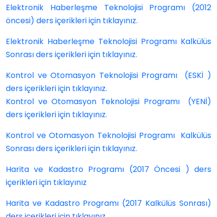
Elektronik Haberleşme Teknolojisi Programı (2012
öncesi) ders içerikleri için
tıklayınız.
Elektronik Haberleşme Teknolojisi Programı Kalkülüs
Sonrası ders içerikleri için tıklayınız.
Kontrol ve Otomasyon Teknolojisi Programı (ESKİ )
ders içerikleri için tıklayınız.
Kontrol ve Otomasyon Teknolojisi Programı (YENİ)
ders içerikleri için tıklayınız.
Kontrol ve Otomasyon Teknolojisi Programı Kalkülüs
Sonrası ders içerikleri için tıklayınız.
Harita ve Kadastro Programı (2017 Öncesi ) ders
içerikleri için tıklayınız
Harita ve Kadastro Programı (2017 Kalkülüs Sonrası)
ders içerikleri için tıklayınız